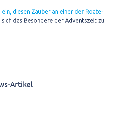
e ein, diesen Zauber an einer der Roate-
n sich das Besondere der Adventszeit zu
ws-Artikel