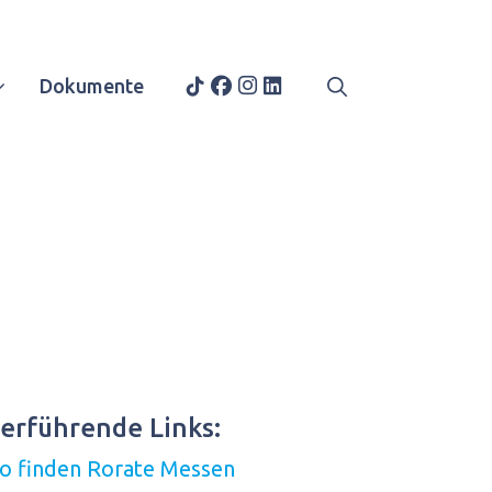
Dokumente
erführende Links:
o finden Rorate Messen