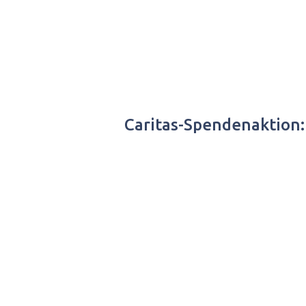
Caritas-Spendenaktion: