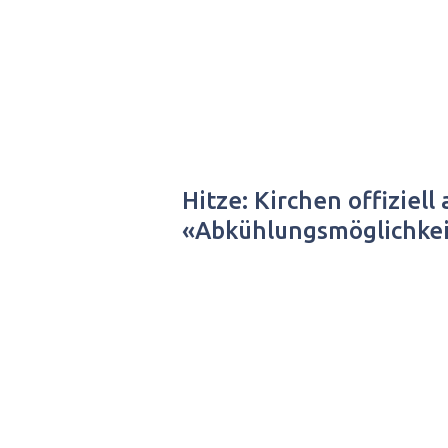
Hitze: Kirchen offiziell
«Abkühlungsmöglichke