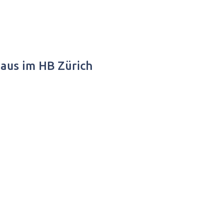
Haus im HB Zürich