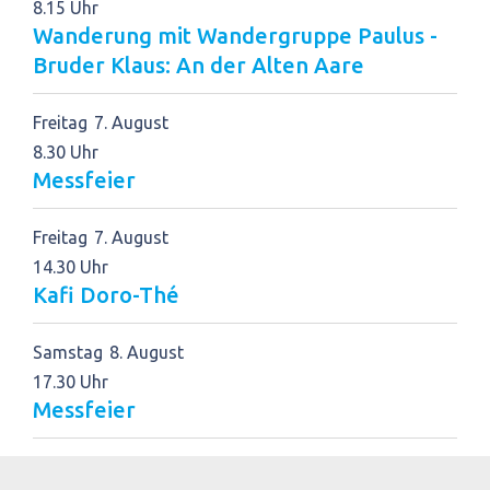
8.15 Uhr
Wanderung mit Wandergruppe Paulus -
Bruder Klaus: An der Alten Aare
Freitag
7
August
8.30 Uhr
Messfeier
Freitag
7
August
14.30 Uhr
Kafi Doro-Thé
Samstag
8
August
17.30 Uhr
Messfeier