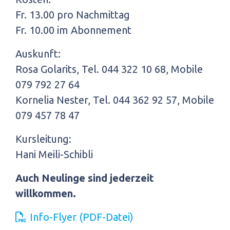
Fr. 13.00 pro Nachmittag
Fr. 10.00 im Abonnement
Auskunft:
Rosa Golarits, Tel. 044 322 10 68, Mobile
079 792 27 64
Kornelia Nester, Tel. 044 362 92 57, Mobile
079 457 78 47
Kursleitung:
Hani Meili-Schibli
Auch Neulinge sind jederzeit
willkommen.
Info-Flyer (PDF-Datei)