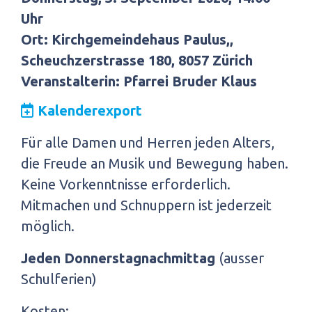
Uhr
Ort: Kirchgemeindehaus Paulus,,
Scheuchzerstrasse 180, 8057 Zürich
Veranstalterin: Pfarrei Bruder Klaus
Kalenderexport
Für alle Damen und Herren jeden Alters,
die Freude an Musik und Bewegung haben.
Keine Vorkenntnisse erforderlich.
Mitmachen und Schnuppern ist jederzeit
möglich.
Jeden Donnerstagnachmittag
(ausser
Schulferien)
Kosten: