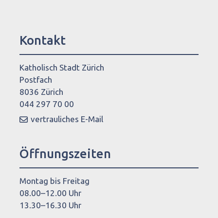
Kontakt
Katholisch Stadt Zürich
Postfach
8036 Zürich
044 297 70 00
vertrauliches E-Mail
Öffnungszeiten
Montag bis Freitag
08.00–12.00 Uhr
13.30–16.30 Uhr