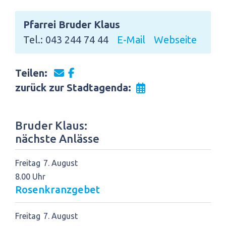
Pfarrei Bruder Klaus
Tel.: 043 244 74 44
E-Mail
Webseite
Teilen:
zurück zur Stadtagenda:
Bruder Klaus:
nächste Anlässe
Freitag
7
August
8.00 Uhr
Rosenkranzgebet
Freitag
7
August