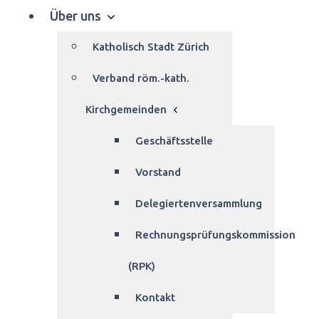
Über uns
Katholisch Stadt Zürich
Verband röm.-kath.
Kirchgemeinden
Geschäftsstelle
Vorstand
Delegiertenversammlung
Rechnungsprüfungskommission
(RPK)
Kontakt