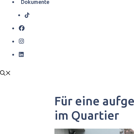
Dokumente
Für eine auf
im Quartier