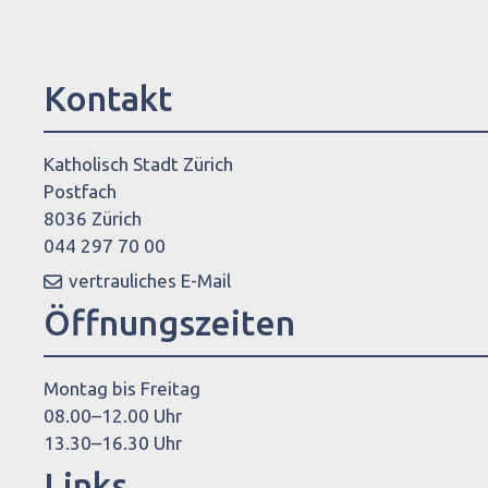
Kontakt
Katholisch Stadt Zürich
Postfach
8036 Zürich
044 297 70 00
vertrauliches E-Mail
Öffnungszeiten
Montag bis Freitag
08.00–12.00 Uhr
13.30–16.30 Uhr
Links