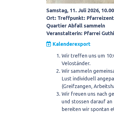
Samstag, 11. Juli 2026, 10.0
Ort: Treffpunkt: Pfarreize
Quartier Abfall sammeln
Veranstalterin: Pfarrei Guthi
Kalenderexport
Wir treffen uns um 10:
Veloständer.
Wir sammeln gemeinsam
Lust individuell angepa
(Greifzangen, Arbeitsh
Wir freuen uns nach ge
und stossen darauf an 
bereiten wir spontan e