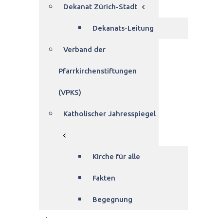
Dekanat Zürich-Stadt
Dekanats-Leitung
Verband der
Pfarrkirchenstiftungen
(VPKS)
Katholischer Jahresspiegel
Kirche für alle
Fakten
Begegnung