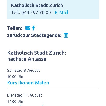
Katholisch Stadt Zürich
Tel.: 044 297 70 00
E-Mail
Teilen:
zurück zur Stadtagenda:
Katholisch Stadt Zürich:
nächste Anlässe
Samstag
8
August
10.00 Uhr
Kurs Ikonen-Malen
Dienstag
11
August
14.00 Uhr