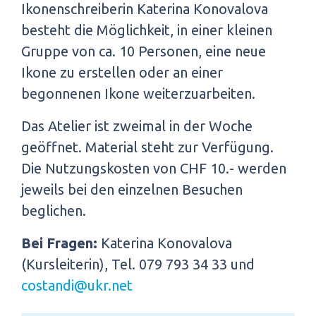
Ikonenschreiberin Katerina Konovalova
besteht die Möglichkeit, in einer kleinen
Gruppe von ca. 10 Personen, eine neue
Ikone zu erstellen oder an einer
begonnenen Ikone weiterzuarbeiten.
Das Atelier ist zweimal in der Woche
geöffnet. Material steht zur Verfügung.
Die Nutzungskosten von CHF 10.- werden
jeweils bei den einzelnen Besuchen
beglichen.
Bei Fragen:
Katerina Konovalova
(Kursleiterin), Tel. 079 793 34 33 und
costandi@ukr.net