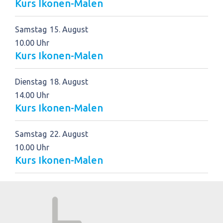
Kurs Ikonen-Malen
Samstag
15
August
10.00 Uhr
Kurs Ikonen-Malen
Dienstag
18
August
14.00 Uhr
Kurs Ikonen-Malen
Samstag
22
August
10.00 Uhr
Kurs Ikonen-Malen