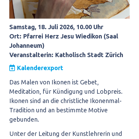
Samstag, 18. Juli 2026, 10.00 Uhr
Ort: Pfarrei Herz Jesu Wiedikon (Saal
Johanneum)
Veranstalterin: Katholisch Stadt Zürich
Kalenderexport
Das Malen von Ikonen ist Gebet,
Meditation, für Kündigung und Lobpreis.
Ikonen sind an die christliche Ikonenmal-
Tradition und an bestimmte Motive
gebunden.
Unter der Leitung der Kunstlehrerin und