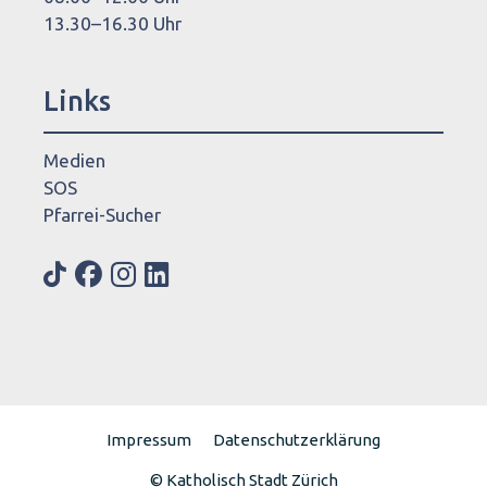
13.30–16.30 Uhr
Links
Medien
SOS
Pfarrei-Sucher
Impressum
Datenschutzerklärung
© Katholisch Stadt Zürich