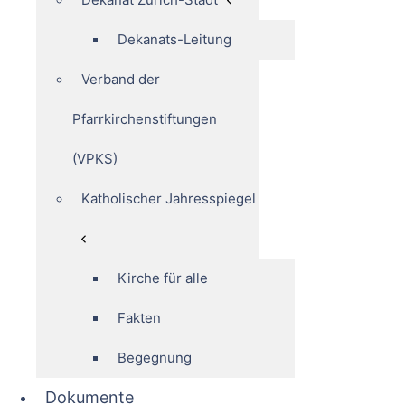
Dekanats-Leitung
Verband der
Pfarrkirchenstiftungen
(VPKS)
Katholischer Jahresspiegel
Kirche für alle
Fakten
Begegnung
Dokumente