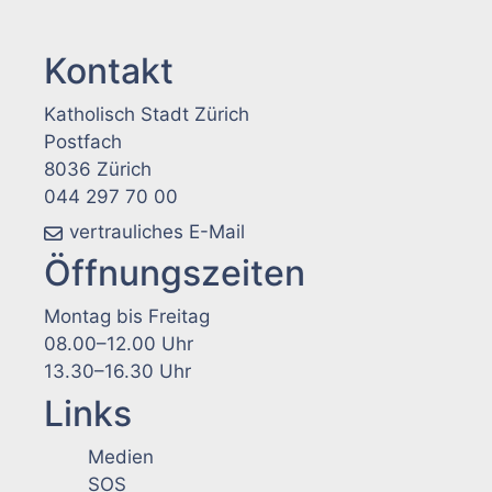
Kontakt
Katholisch Stadt Zürich
Postfach
8036 Zürich
044 297 70 00
vertrauliches E-Mail
Öffnungszeiten
Montag bis Freitag
08.00–12.00 Uhr
13.30–16.30 Uhr
Links
Medien
SOS