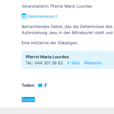
Veranstalterin: Pfarrei Maria Lourdes
Kalenderexport
Betrachtendes Gebet, das die Geheimnisse des 
Auferstehung Jesu in den Mittelpunkt stellt und
Eine Intitiative der Gläubigen.
Pfarrei Maria Lourdes
Tel.: 044 301 36 62
E-Mail
Webseite
Teilen:
Zurück