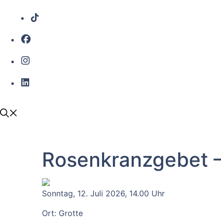
Rosenkranzgebet –
Sonntag, 12. Juli 2026, 14.00 Uhr
Ort: Grotte