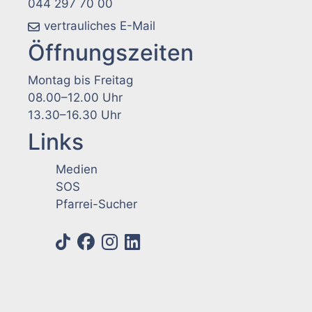
044 297 70 00
vertrauliches E-Mail
Öffnungszeiten
Montag bis Freitag
08.00–12.00 Uhr
13.30–16.30 Uhr
Links
Medien
SOS
Pfarrei-Sucher