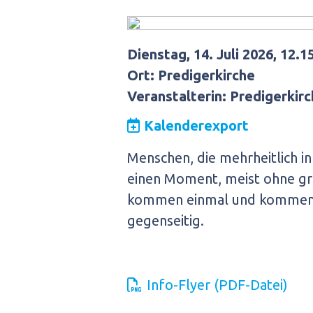
Dienstag, 14. Juli 2026, 12.1
Ort: Predigerkirche
Veranstalterin: Predigerkir
Kalenderexport
Menschen, die mehrheitlich in
einen Moment, meist ohne gr
kommen einmal und kommen ei
gegenseitig.
Info-Flyer (PDF-Datei)