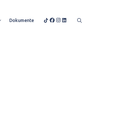
Dokumente