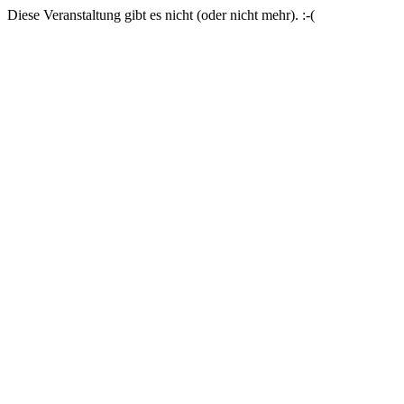
Diese Veranstaltung gibt es nicht (oder nicht mehr). :-(