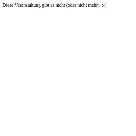
Diese Veranstaltung gibt es nicht (oder nicht mehr). :-(