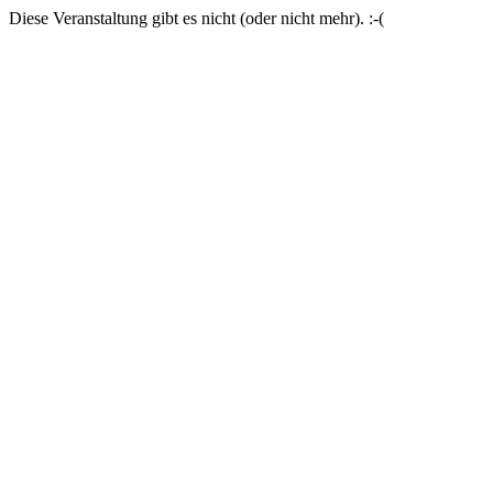
Diese Veranstaltung gibt es nicht (oder nicht mehr). :-(