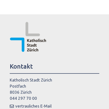
Kontakt
Katholisch Stadt Zürich
Postfach
8036 Zürich
044 297 70 00
vertrauliches E-Mail