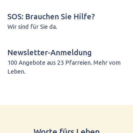
SOS: Brauchen Sie Hilfe?
Wir sind für Sie da.
Newsletter-Anmeldung
100 Angebote aus 23 Pfarreien. Mehr vom
Leben.
Worte fürs Leben