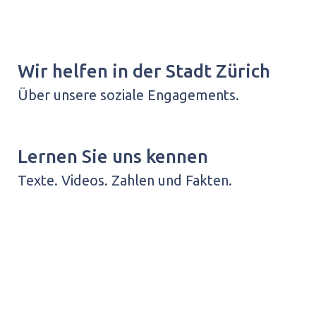
Wir helfen in der Stadt Zürich
Über unsere soziale Engagements.
Lernen Sie uns kennen
Texte. Videos. Zahlen und Fakten.