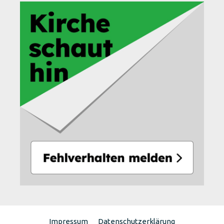
Impressum
Datenschutzerklärung