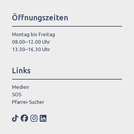
Öffnungszeiten
Montag bis Freitag
08.00–12.00 Uhr
13.30–16.30 Uhr
Links
Medien
SOS
Pfarrei-Sucher