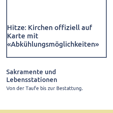
Hitze: Kirchen offiziell auf
Karte mit
«Abkühlungsmöglichkeiten»
Sakramente und
Lebensstationen
Von der Taufe bis zur Bestattung.