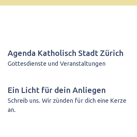
Agenda Katholisch Stadt Zürich
Gottesdienste und Veranstaltungen
Ein Licht für dein Anliegen
Schreib uns. Wir zünden für dich eine Kerze
an.