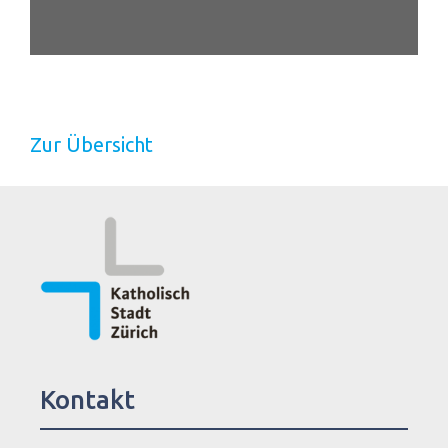
Zur Übersicht
Kontakt