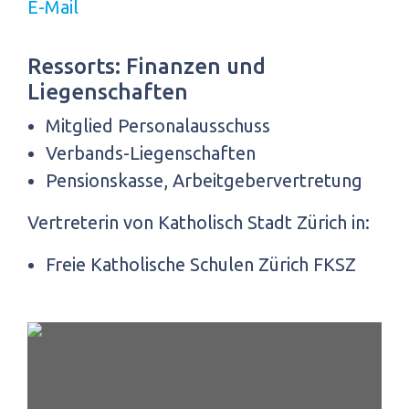
E-Mail
Ressorts: Finanzen und
Liegenschaften
Mitglied Personalausschuss
Verbands-Liegenschaften
Pensionskasse, Arbeitgebervertretung
Vertreterin von Katholisch Stadt Zürich in:
Freie Katholische Schulen Zürich FKSZ