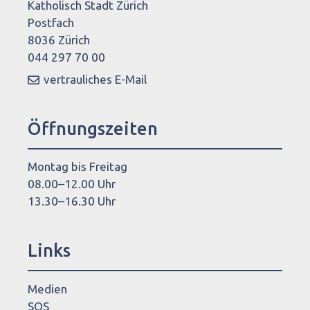
Katholisch Stadt Zürich
Postfach
8036 Zürich
044 297 70 00
vertrauliches E-Mail
Öffnungszeiten
Montag bis Freitag
08.00–12.00 Uhr
13.30–16.30 Uhr
Links
Medien
SOS