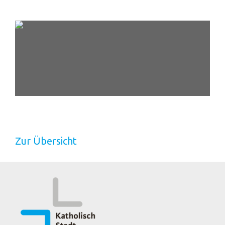
Zur Übersicht