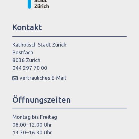
Kontakt
Katholisch Stadt Zürich
Postfach
8036 Zürich
044 297 70 00
vertrauliches E-Mail
Öffnungszeiten
Montag bis Freitag
08.00–12.00 Uhr
13.30–16.30 Uhr