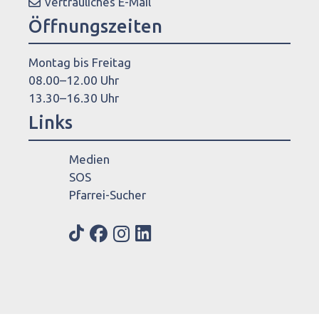
vertrauliches E-Mail
Öffnungszeiten
Montag bis Freitag
08.00–12.00 Uhr
13.30–16.30 Uhr
Links
Medien
SOS
Pfarrei-Sucher