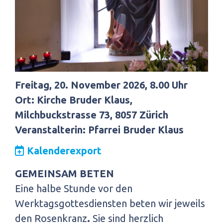
Freitag, 20. November 2026, 8.00 Uhr
Ort: Kirche Bruder Klaus,
Milchbuckstrasse 73, 8057 Zürich
Veranstalterin: Pfarrei Bruder Klaus
Kalenderexport
GEMEINSAM BETEN
Eine halbe Stunde vor den
Werktagsgottesdiensten beten wir jeweils
den Rosenkranz
.
Sie sind herzlich