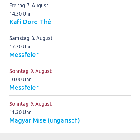
Freitag
7
August
14.30 Uhr
Kafi Doro-Thé
Samstag
8
August
17.30 Uhr
Messfeier
Sonntag
9
August
10.00 Uhr
Messfeier
Sonntag
9
August
11.30 Uhr
Magyar Mise (ungarisch)