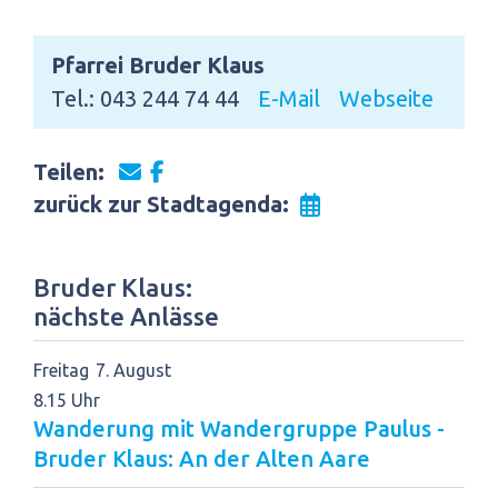
Pfarrei Bruder Klaus
Tel.: 043 244 74 44
E-Mail
Webseite
Teilen:
zurück zur Stadtagenda:
Bruder Klaus:
nächste Anlässe
Freitag
7
August
8.15 Uhr
Wanderung mit Wandergruppe Paulus -
Bruder Klaus: An der Alten Aare