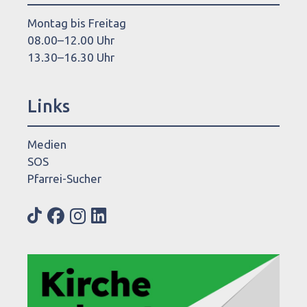
Montag bis Freitag
08.00–12.00 Uhr
13.30–16.30 Uhr
Links
Medien
SOS
Pfarrei-Sucher