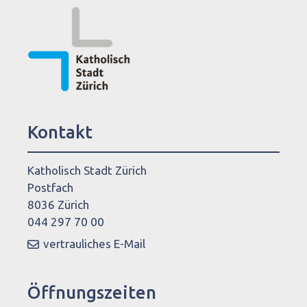
Kontakt
Katholisch Stadt Zürich
Postfach
8036 Zürich
044 297 70 00
vertrauliches E-Mail
Öffnungszeiten