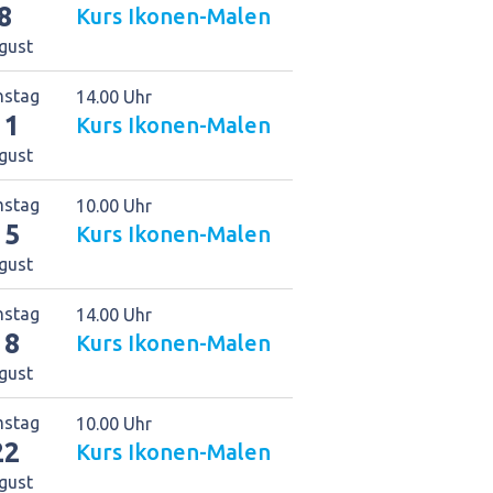
8
Kurs Ikonen-Malen
gust
nstag
14.00 Uhr
11
Kurs Ikonen-Malen
gust
stag
10.00 Uhr
15
Kurs Ikonen-Malen
gust
nstag
14.00 Uhr
18
Kurs Ikonen-Malen
gust
stag
10.00 Uhr
22
Kurs Ikonen-Malen
gust