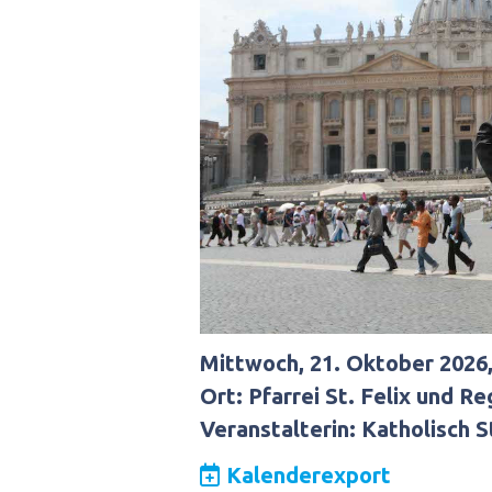
Mittwoch, 21. Oktober 2026,
Ort: Pfarrei St. Felix und Re
Veranstalterin: Katholisch S
Kalenderexport