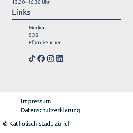
13.30–16.30 Uhr
Links
Medien
SOS
Pfarrei-Sucher
Impressum
Datenschutzerklärung
© Katholisch Stadt Zürich