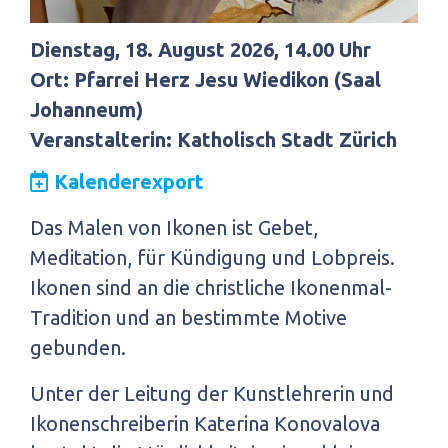
Dienstag, 18. August 2026, 14.00 Uhr
Ort: Pfarrei Herz Jesu Wiedikon (Saal
Johanneum)
Veranstalterin: Katholisch Stadt Zürich
Kalenderexport
Das Malen von Ikonen ist Gebet,
Meditation, für Kündigung und Lobpreis.
Ikonen sind an die christliche Ikonenmal-
Tradition und an bestimmte Motive
gebunden.
Unter der Leitung der Kunstlehrerin und
Ikonenschreiberin Katerina Konovalova