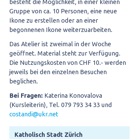
besteht die Möglichkeit, in einer kleinen
Gruppe von ca. 10 Personen, eine neue
Ikone zu erstellen oder an einer
begonnenen Ikone weiterzuarbeiten.
Das Atelier ist zweimal in der Woche
geöffnet. Material steht zur Verfügung.
Die Nutzungskosten von CHF 10.- werden
jeweils bei den einzelnen Besuchen
beglichen.
Bei Fragen:
Katerina Konovalova
(Kursleiterin), Tel. 079 793 34 33 und
costandi@ukr.net
Katholisch Stadt Zürich