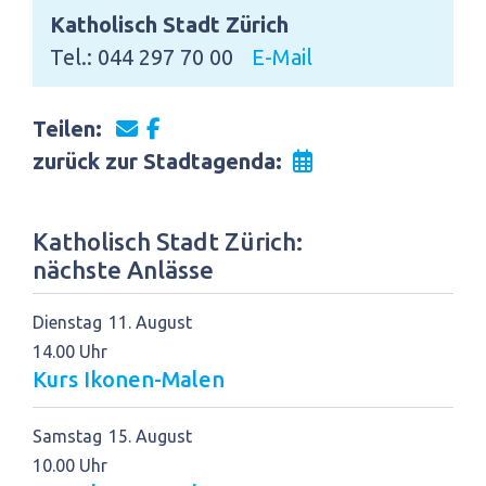
Katholisch Stadt Zürich
Tel.: 044 297 70 00
E-Mail
Teilen:
zurück zur Stadtagenda:
Katholisch Stadt Zürich:
nächste Anlässe
Dienstag
11
August
14.00 Uhr
Kurs Ikonen-Malen
Samstag
15
August
10.00 Uhr