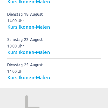
Kurs Ikonen-Malen
Dienstag
18
August
14.00 Uhr
Kurs Ikonen-Malen
Samstag
22
August
10.00 Uhr
Kurs Ikonen-Malen
Dienstag
25
August
14.00 Uhr
Kurs Ikonen-Malen