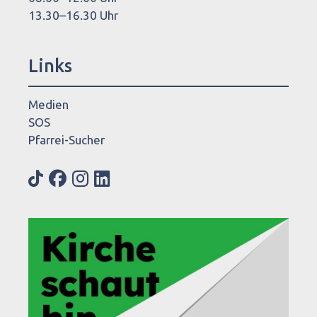
13.30–16.30 Uhr
Links
Medien
SOS
Pfarrei-Sucher