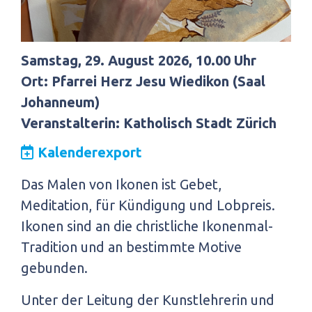
Samstag, 29. August 2026, 10.00 Uhr
Ort: Pfarrei Herz Jesu Wiedikon (Saal
Johanneum)
Veranstalterin: Katholisch Stadt Zürich
Kalenderexport
Das Malen von Ikonen ist Gebet,
Meditation, für Kündigung und Lobpreis.
Ikonen sind an die christliche Ikonenmal-
Tradition und an bestimmte Motive
gebunden.
Unter der Leitung der Kunstlehrerin und