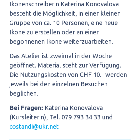
Ikonenschreiberin Katerina Konovalova
besteht die Möglichkeit, in einer kleinen
Gruppe von ca. 10 Personen, eine neue
Ikone zu erstellen oder an einer
begonnenen Ikone weiterzuarbeiten.
Das Atelier ist zweimal in der Woche
geöffnet. Material steht zur Verfügung.
Die Nutzungskosten von CHF 10.- werden
jeweils bei den einzelnen Besuchen
beglichen.
Bei Fragen:
Katerina Konovalova
(Kursleiterin), Tel. 079 793 34 33 und
costandi@ukr.net