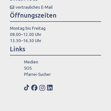
vertrauliches E-Mail
Öffnungszeiten
Montag bis Freitag
08.00–12.00 Uhr
13.30–16.30 Uhr
Links
Medien
SOS
Pfarrei-Sucher