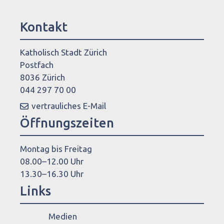
Kontakt
Katholisch Stadt Zürich
Postfach
8036 Zürich
044 297 70 00
vertrauliches E-Mail
Öffnungszeiten
Montag bis Freitag
08.00–12.00 Uhr
13.30–16.30 Uhr
Links
Medien