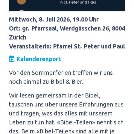
Mittwoch, 8. Juli 2026, 19.00 Uhr
Ort: gr. Pfarrsaal, Werdgässchen 26, 8004
Zürich
Veranstalterin: Pfarrei St. Peter und Paul
Kalenderexport
Vor den Sommerferien treffen wir uns
noch einmal zu Bibel & Bier.
Wir lesen gemeinsam in der Bibel,
tauschen uns über unsere Erfahrungen aus
und fragen, was das alles mit unserem
Leben zu tun hat. «Bibel-Teilen» nennt sich
das. Beim «Bibel-Teilen» sind alle mit je