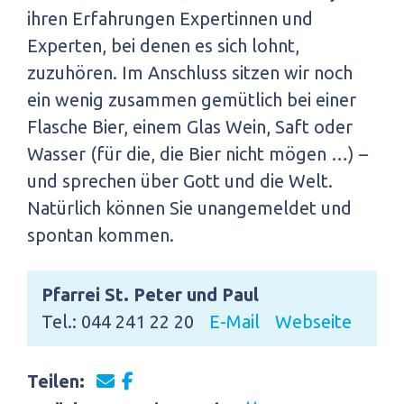
ihren Erfahrungen Expertinnen und
Experten, bei denen es sich lohnt,
zuzuhören. Im Anschluss sitzen wir noch
ein wenig zusammen gemütlich bei einer
Flasche Bier, einem Glas Wein, Saft oder
Wasser (für die, die Bier nicht mögen …) –
und sprechen über Gott und die Welt.
Natürlich können Sie unangemeldet und
spontan kommen.
Pfarrei St. Peter und Paul
Tel.: 044 241 22 20
E-Mail
Webseite
Teilen: