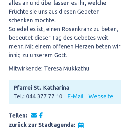
alles an und überlassen es ihr, welche
Früchte sie uns aus diesen Gebeten
schenken möchte.
So edel es ist, einen Rosenkranz zu beten,
bedeutet dieser Tag des Gebetes weit
mehr. Mit einem offenen Herzen beten wir
innig zu unserem Gott.
Mitwirkende: Teresa Mukkathu
Pfarrei St. Katharina
Tel.: 044 377 77 10
E-Mail
Webseite
Teilen:
zurück zur Stadtagenda: