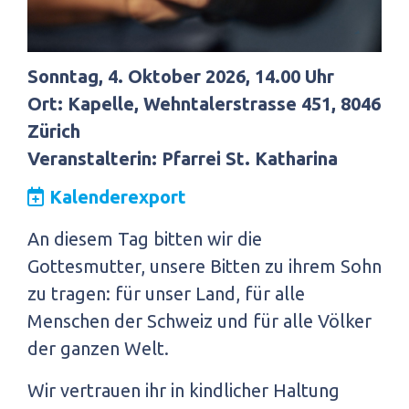
Sonntag, 4. Oktober 2026, 14.00 Uhr
Ort: Kapelle, Wehntalerstrasse 451, 8046
Zürich
Veranstalterin: Pfarrei St. Katharina
Kalenderexport
An diesem Tag bitten wir die
Gottesmutter, unsere Bitten zu ihrem Sohn
zu tragen: für unser Land, für alle
Menschen der Schweiz und für alle Völker
der ganzen Welt.
Wir vertrauen ihr in kindlicher Haltung