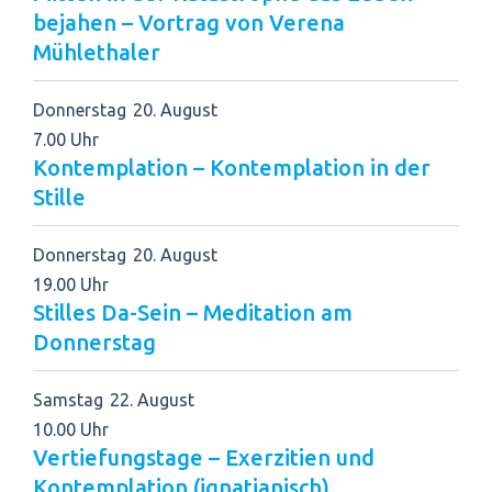
bejahen – Vortrag von Verena
Mühlethaler
Donnerstag
20
August
7.00 Uhr
Kontemplation – Kontemplation in der
Stille
Donnerstag
20
August
19.00 Uhr
Stilles Da-Sein – Meditation am
Donnerstag
Samstag
22
August
10.00 Uhr
Vertiefungstage – Exerzitien und
Kontemplation (ignatianisch)