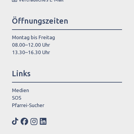
Öffnungszeiten
Montag bis Freitag
08.00–12.00 Uhr
13.30–16.30 Uhr
Links
Medien
SOS
Pfarrei-Sucher