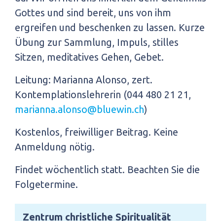
Gottes und sind bereit, uns von ihm
ergreifen und beschenken zu lassen. Kurze
Übung zur Sammlung, Impuls, stilles
Sitzen, meditatives Gehen, Gebet.
Leitung: Marianna Alonso, zert.
Kontemplationslehrerin (044 480 21 21,
marianna.alonso@bluewin.ch
)
Kostenlos, freiwilliger Beitrag. Keine
Anmeldung nötig.
Findet wöchentlich statt. Beachten Sie die
Folgetermine.
Zentrum christliche Spiritualität