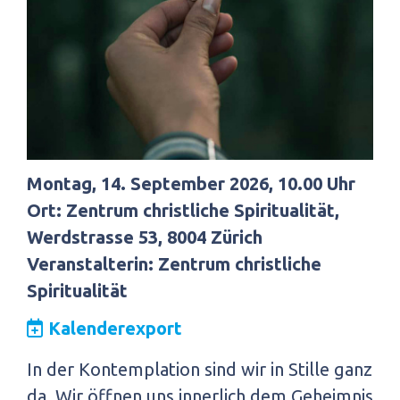
Montag, 14. September 2026, 10.00 Uhr
Ort: Zentrum christliche Spiritualität,
Werdstrasse 53, 8004 Zürich
Veranstalterin: Zentrum christliche
Spiritualität
Kalenderexport
In der Kontemplation sind wir in Stille ganz
da. Wir öffnen uns innerlich dem Geheimnis