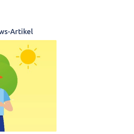
ws-Artikel