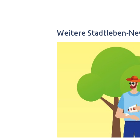
Weitere Stadtleben-Ne