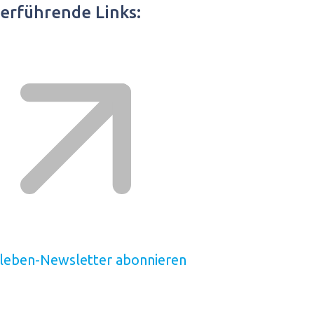
erführende Links:
leben-Newsletter abonnieren