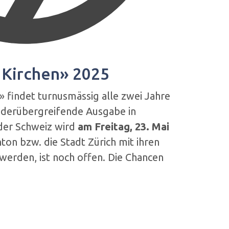
 Kirchen» 2025
» findet turnusmässig alle zwei Jahre
änderübergreifende Ausgabe in
der Schweiz wird
am Freitag, 23. Mai
ton bzw. die Stadt Zürich mit ihren
werden, ist noch offen. Die Chancen