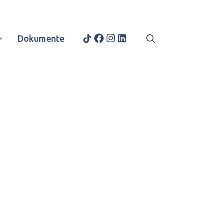
Dokumente