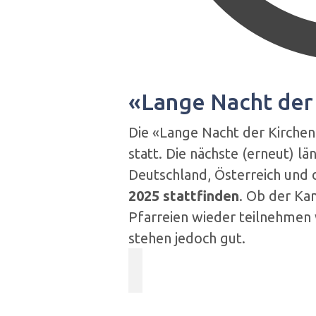
«Lange Nacht der
Die «Lange Nacht der Kirchen
statt. Die nächste (erneut) l
Deutschland, Österreich und 
2025 stattfinden
. Ob der Kan
Pfarreien wieder teilnehmen 
stehen jedoch gut.