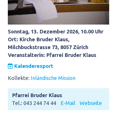
Sonntag, 13. Dezember 2026, 10.00 Uhr
Ort: Kirche Bruder Klaus,
Milchbuckstrasse 73, 8057 Zürich
Veranstalterin: Pfarrei Bruder Klaus
Kalenderexport
Kollekte:
Inländische Mission
Pfarrei Bruder Klaus
Tel.: 043 244 74 44
E-Mail
Webseite