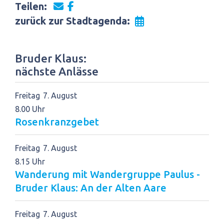
Teilen:
zurück zur Stadtagenda:
Bruder Klaus:
nächste Anlässe
Freitag
7
August
8.00 Uhr
Rosenkranzgebet
Freitag
7
August
8.15 Uhr
Wanderung mit Wandergruppe Paulus -
Bruder Klaus: An der Alten Aare
Freitag
7
August