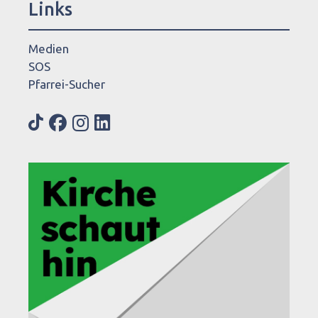
Links
Medien
SOS
Pfarrei-Sucher