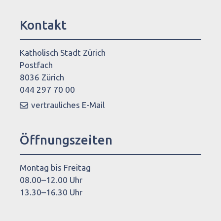
Kontakt
Katholisch Stadt Zürich
Postfach
8036 Zürich
044 297 70 00
vertrauliches E-Mail
Öffnungszeiten
Montag bis Freitag
08.00–12.00 Uhr
13.30–16.30 Uhr