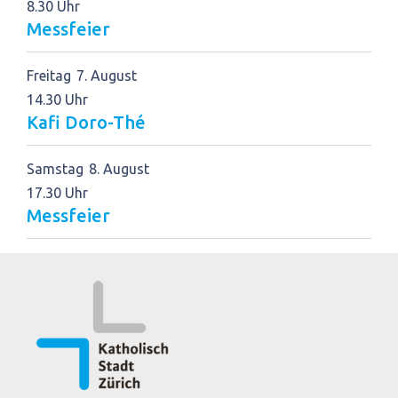
8.30 Uhr
Messfeier
Freitag
7
August
14.30 Uhr
Kafi Doro-Thé
Samstag
8
August
17.30 Uhr
Messfeier