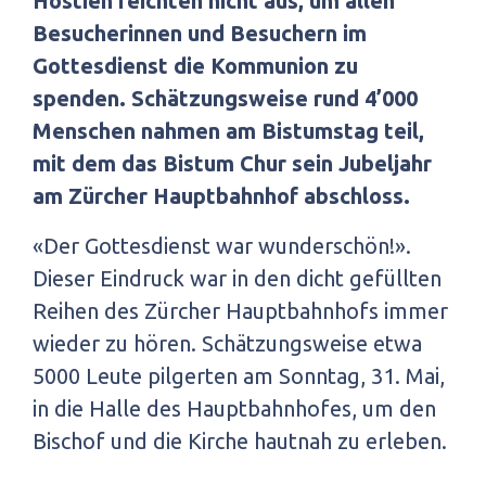
Hostien reichten nicht aus, um allen
Besucherinnen und Besuchern im
Gottesdienst die Kommunion zu
spenden. Schätzungsweise rund 4’000
Menschen nahmen am Bistumstag teil,
mit dem das Bistum Chur sein Jubeljahr
am Zürcher Hauptbahnhof abschloss.
«Der Gottesdienst war wunderschön!».
Dieser Eindruck war in den dicht gefüllten
Reihen des Zürcher Hauptbahnhofs immer
wieder zu hören. Schätzungsweise etwa
5000 Leute pilgerten am Sonntag, 31. Mai,
in die Halle des Hauptbahnhofes, um den
Bischof und die Kirche hautnah zu erleben.