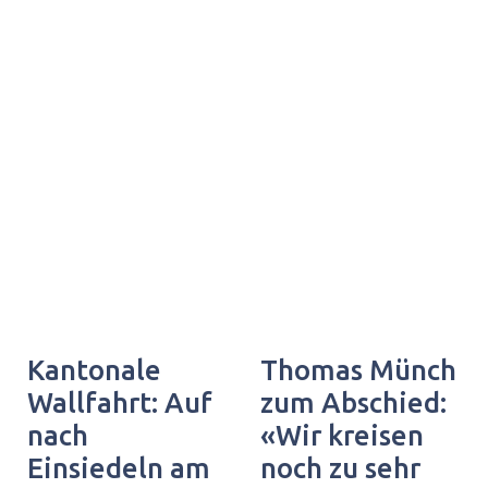
Kantonale
Thomas Münch
Wallfahrt: Auf
zum Abschied:
nach
«Wir kreisen
Einsiedeln am
noch zu sehr