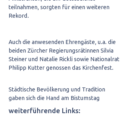
teilnahmen, sorgten für einen weiteren
Rekord.
Auch die anwesenden Ehrengäste, u.a. die
beiden Zürcher Regierungsrätinnen Silvia
Steiner und Natalie Rickli sowie Nationalrat
Philipp Kutter genossen das Kirchenfest.
Städtische Bevölkerung und Tradition
gaben sich die Hand am Bistumstag
weiterführende Links: