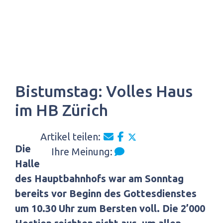
Bistumstag: Volles Haus
im HB Zürich
Artikel teilen:
Die
Ihre Meinung:
Halle
des Hauptbahnhofs war am Sonntag
bereits vor Beginn des Gottesdienstes
um 10.30 Uhr zum Bersten voll. Die 2’000