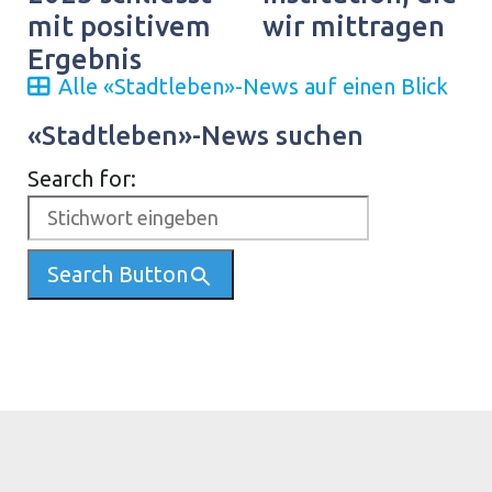
mit positivem
wir mittragen
Ergebnis
Alle «Stadtleben»-News auf einen Blick
«Stadtleben»-News suchen
Search for:
Search Button