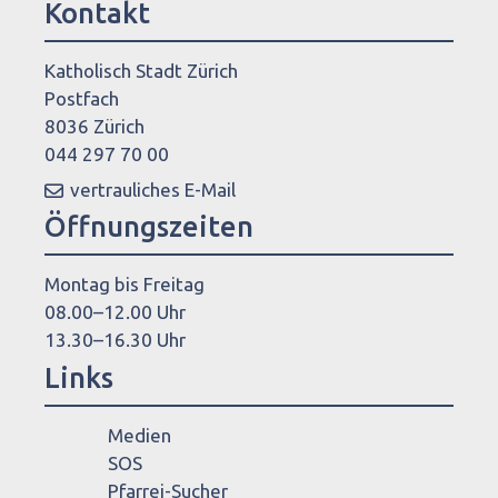
Kontakt
Katholisch Stadt Zürich
Postfach
8036 Zürich
044 297 70 00
vertrauliches E-Mail
Öffnungszeiten
Montag bis Freitag
08.00–12.00 Uhr
13.30–16.30 Uhr
Links
Medien
SOS
Pfarrei-Sucher