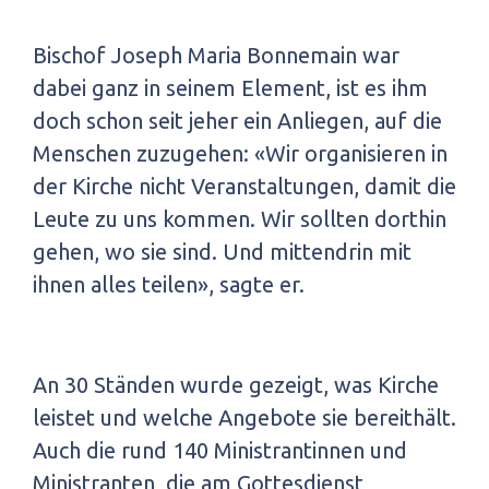
Bischof Joseph Maria Bonnemain war
dabei ganz in seinem Element, ist es ihm
doch schon seit jeher ein Anliegen, auf die
Menschen zuzugehen: «Wir organisieren in
der Kirche nicht Veranstaltungen, damit die
Leute zu uns kommen. Wir sollten dorthin
gehen, wo sie sind. Und mittendrin mit
ihnen alles teilen», sagte er.
An 30 Ständen wurde gezeigt, was Kirche
leistet und welche Angebote sie bereithält.
Auch die rund 140 Ministrantinnen und
Ministranten, die am Gottesdienst