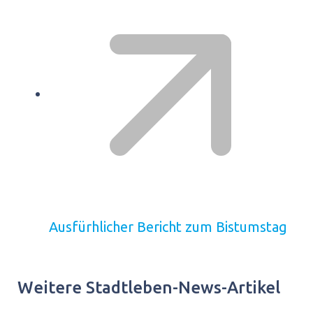
Ausfürhlicher Bericht zum Bistumstag
Weitere Stadtleben-News-Artikel